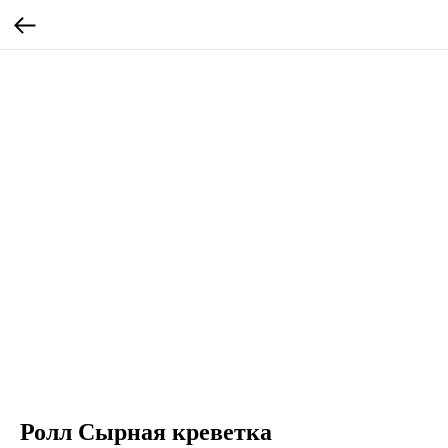
Ролл Сырная креветка