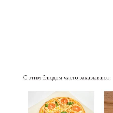
С этим блюдом часто заказывают:
NEW