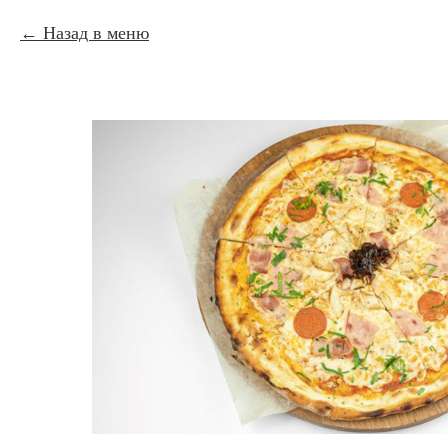
Назад в меню