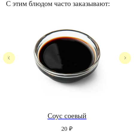
С этим блюдом часто заказывают:
Соус соевый
20
₽