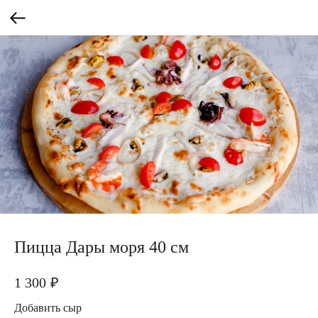
Пицца Дары моря 40 см
1 300
₽
Добавить сыр