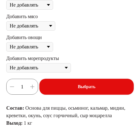
Добавить мясо
Добавить овощи
Добавить морепродукты
Выбрать
Состав:
Основа для пиццы, осьминог, кальмар, мидии,
креветки, окунь, соус горчичный, сыр моцарелла
Выход:
1 кг