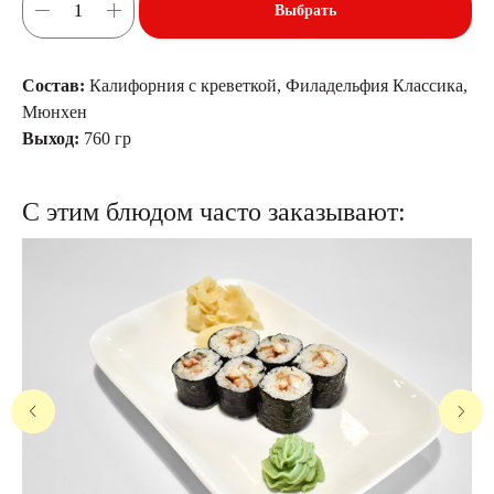
Выбрать
Состав:
Калифорния с креветкой, Филадельфия Классика,
Мюнхен
Выход:
760 гр
С этим блюдом часто заказывают: