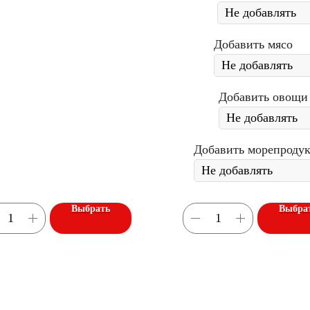
Добавить мясо
Добавить овощи
Добавить морепроду
Выбрать
Выбра