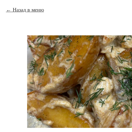
Назад в меню