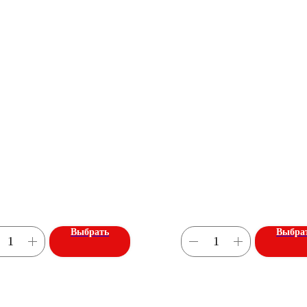
Выбрать
Выбра