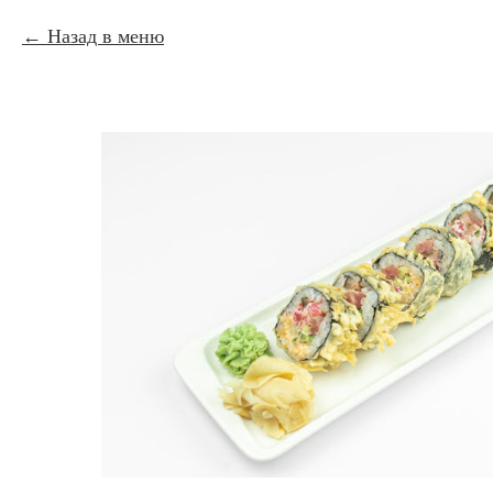
Назад в меню