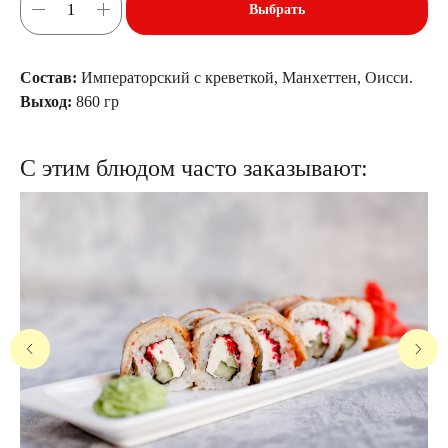
Выбрать
Состав:
Императорский с креветкой, Манхеттен, Оисси.
Выход:
860 гр
С этим блюдом часто заказывают: